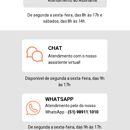
Atendimento ao Assinante.
De segunda a sexta-feira, das 8h às 17h
e
sábados, das 8h às 14h.
CHAT
Atendimento com o nosso
assistente virtual!
Disponível de segunda a sexta-feira, das 9h
às 17h
WHATSAPP
Atendimento pelo do nosso
WhatsApp -
(51) 98911.1010
De segunda a sexta-feira, das 9h às 17h.