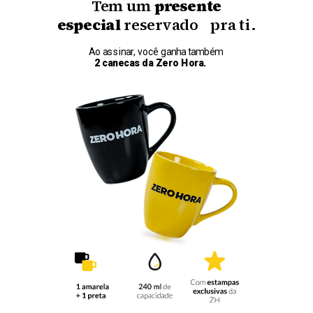
Tem um
presente
especial
reservado pra ti.
Ao assinar, você ganha também
2 canecas da Zero Hora.