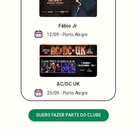
Fábio Jr
12/09 - Porto Alegre
AC/DC UK
25/09 - Porto Alegre
QUERO FAZER PARTE DO CLUBE